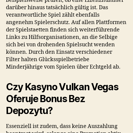
beispielsweise prüfen, ob eine Lizenznummer
darüber hinaus tatsächlich gültig ist. Das
verantwortliche Spiel zählt ebenfalls
angenehm Spielerschutz. Auf allen Plattformen
der Spielstaetten finden sich weiterführende
Links zu Hilfsorganisationen, an die Selbige
sich bei von drohenden Spielsucht wenden
können. Durch den Einsatz verschiedener
Filter halten Glücksspielbetriebe
Minderjährige vom Spielen über Echtgeld ab.
Czy Kasyno Vulkan Vegas
Oferuje Bonus Bez
Depozytu?
Essenziell ist zudem, dass keine Auszahlung