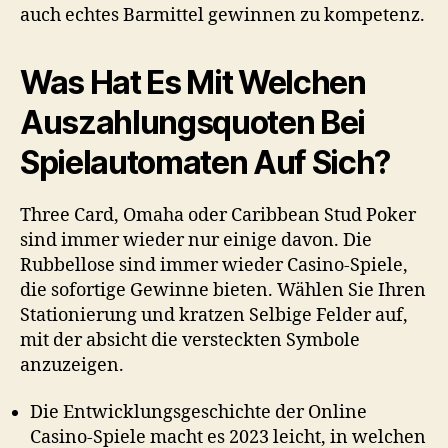
auch echtes Barmittel gewinnen zu kompetenz.
Was Hat Es Mit Welchen
Auszahlungsquoten Bei
Spielautomaten Auf Sich?
Three Card, Omaha oder Caribbean Stud Poker
sind immer wieder nur einige davon. Die
Rubbellose sind immer wieder Casino-Spiele,
die sofortige Gewinne bieten. Wählen Sie Ihren
Stationierung und kratzen Selbige Felder auf,
mit der absicht die versteckten Symbole
anzuzeigen.
Die Entwicklungsgeschichte der Online
Casino-Spiele macht es 2023 leicht, in welchen