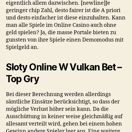
eigentlich allem dazwischen. [newline]Je
geringer chip Zahl, desto fairer ist die A priori
und desto einfacher ist diese einzuhalten. Kann
man alle Spiele im Online Casino auch ohne
geld spielen? Ja, die masse Portale bieten zu
gunsten von ihre Spiele einen Demomodus mit
Spielgeld an.
Sloty Online W Vulkan Bet –
Top Gry
Bei dieser Berechnung werden allerdings
sämtliche Einsätze berücksichtigt, so dass der
mögliche Verlust höher sein kann. Da die
Ausschüttung in keiner weise gleichmäßig auf
allesamt verteilt wird, gehen bei einem hohen
Gewinn andere Spieler leer aus. Eine weitere