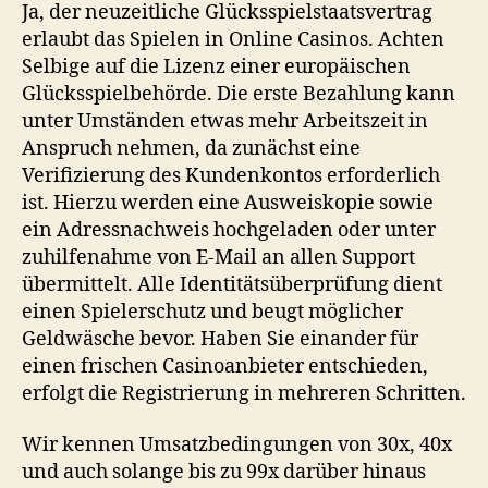
Ja, der neuzeitliche Glücksspielstaatsvertrag
erlaubt das Spielen in Online Casinos. Achten
Selbige auf die Lizenz einer europäischen
Glücksspielbehörde. Die erste Bezahlung kann
unter Umständen etwas mehr Arbeitszeit in
Anspruch nehmen, da zunächst eine
Verifizierung des Kundenkontos erforderlich
ist. Hierzu werden eine Ausweiskopie sowie
ein Adressnachweis hochgeladen oder unter
zuhilfenahme von E-Mail an allen Support
übermittelt. Alle Identitätsüberprüfung dient
einen Spielerschutz und beugt möglicher
Geldwäsche bevor. Haben Sie einander für
einen frischen Casinoanbieter entschieden,
erfolgt die Registrierung in mehreren Schritten.
Wir kennen Umsatzbedingungen von 30x, 40x
und auch solange bis zu 99x darüber hinaus