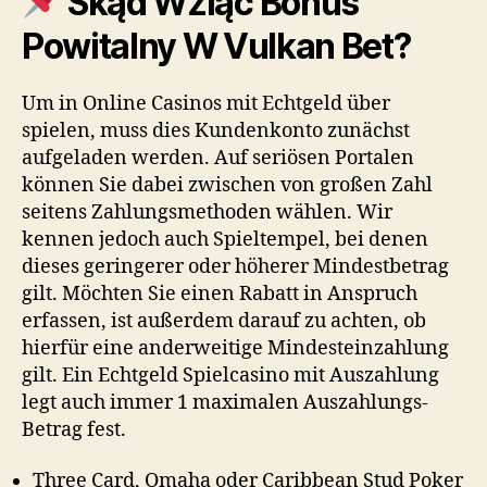
Skąd Wziąć Bonus
Powitalny W Vulkan Bet?
Um in Online Casinos mit Echtgeld über
spielen, muss dies Kundenkonto zunächst
aufgeladen werden. Auf seriösen Portalen
können Sie dabei zwischen von großen Zahl
seitens Zahlungsmethoden wählen. Wir
kennen jedoch auch Spieltempel, bei denen
dieses geringerer oder höherer Mindestbetrag
gilt. Möchten Sie einen Rabatt in Anspruch
erfassen, ist außerdem darauf zu achten, ob
hierfür eine anderweitige Mindesteinzahlung
gilt. Ein Echtgeld Spielcasino mit Auszahlung
legt auch immer 1 maximalen Auszahlungs-
Betrag fest.
Three Card, Omaha oder Caribbean Stud Poker