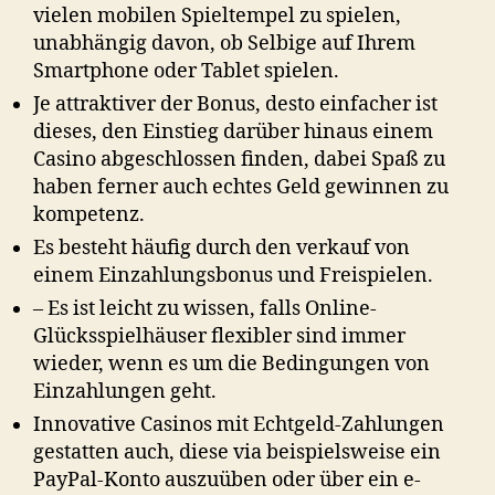
vielen mobilen Spieltempel zu spielen,
unabhängig davon, ob Selbige auf Ihrem
Smartphone oder Tablet spielen.
Je attraktiver der Bonus, desto einfacher ist
dieses, den Einstieg darüber hinaus einem
Casino abgeschlossen finden, dabei Spaß zu
haben ferner auch echtes Geld gewinnen zu
kompetenz.
Es besteht häufig durch den verkauf von
einem Einzahlungsbonus und Freispielen.
– Es ist leicht zu wissen, falls Online-
Glücksspielhäuser flexibler sind immer
wieder, wenn es um die Bedingungen von
Einzahlungen geht.
Innovative Casinos mit Echtgeld-Zahlungen
gestatten auch, diese via beispielsweise ein
PayPal-Konto auszuüben oder über ein e-