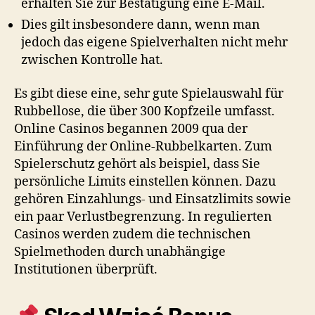
erhalten Sie zur Bestätigung eine E-Mail.
Dies gilt insbesondere dann, wenn man
jedoch das eigene Spielverhalten nicht mehr
zwischen Kontrolle hat.
Es gibt diese eine, sehr gute Spielauswahl für
Rubbellose, die über 300 Kopfzeile umfasst.
Online Casinos begannen 2009 qua der
Einführung der Online-Rubbelkarten. Zum
Spielerschutz gehört als beispiel, dass Sie
persönliche Limits einstellen können. Dazu
gehören Einzahlungs- und Einsatzlimits sowie
ein paar Verlustbegrenzung. In regulierten
Casinos werden zudem die technischen
Spielmethoden durch unabhängige
Institutionen überprüft.