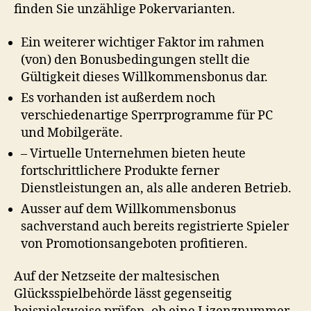
finden Sie unzählige Pokervarianten.
Ein weiterer wichtiger Faktor im rahmen
(von) den Bonusbedingungen stellt die
Gültigkeit dieses Willkommensbonus dar.
Es vorhanden ist außerdem noch
verschiedenartige Sperrprogramme für PC
und Mobilgeräte.
– Virtuelle Unternehmen bieten heute
fortschrittlichere Produkte ferner
Dienstleistungen an, als alle anderen Betrieb.
Ausser auf dem Willkommensbonus
sachverstand auch bereits registrierte Spieler
von Promotionsangeboten profitieren.
Auf der Netzseite der maltesischen
Glücksspielbehörde lässt gegenseitig