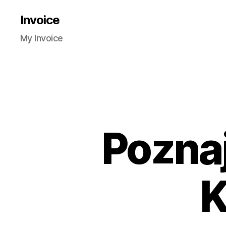
Invoice
My Invoice
Poznaj
K