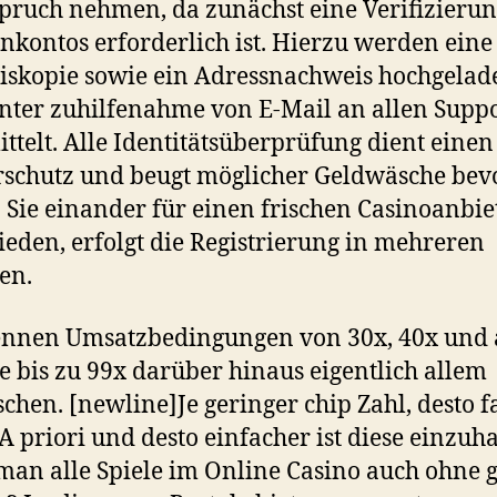
pruch nehmen, da zunächst eine Verifizierun
kontos erforderlich ist. Hierzu werden eine
skopie sowie ein Adressnachweis hochgelad
nter zuhilfenahme von E-Mail an allen Supp
ttelt. Alle Identitätsüberprüfung dient einen
rschutz und beugt möglicher Geldwäsche bevo
Sie einander für einen frischen Casinoanbie
ieden, erfolgt die Registrierung in mehreren
ten.
ennen Umsatzbedingungen von 30x, 40x und
e bis zu 99x darüber hinaus eigentlich allem
chen. [newline]Je geringer chip Zahl, desto f
e A priori und desto einfacher ist diese einzuha
an alle Spiele im Online Casino auch ohne 