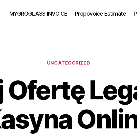
MYGROGLASS INVOICE
Propovoice Estimate
P
Categories
UNCATEGORIZED
 Ofertę Le
asyna Onli