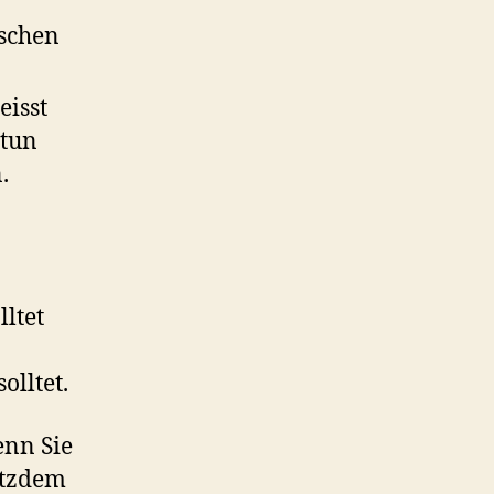
ischen
eisst
 tun
.
ltet
olltet.
enn Sie
otzdem