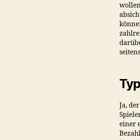
wollen
absich
können
zahlre
darübe
seiten
Typ
Ja, de
Spiele
einer 
Bezahl