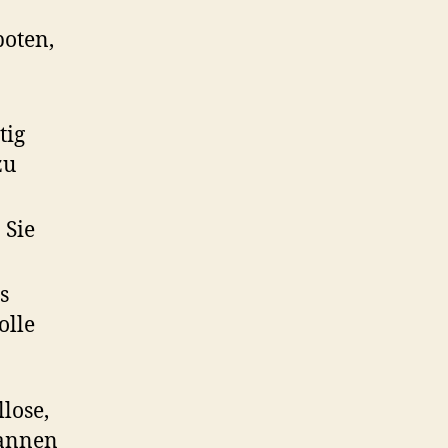
boten,
tig
zu
 Sie
s
olle
llose,
gannen