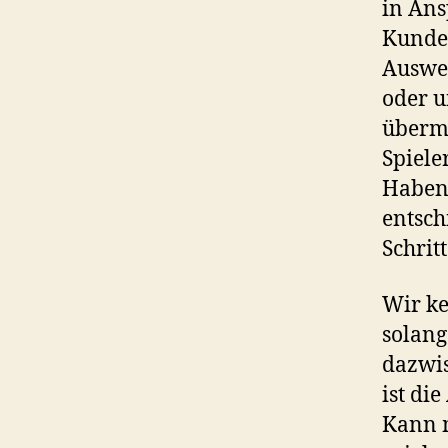
in Ans
Kunden
Auswei
oder u
übermi
Spiele
Haben 
entsch
Schrit
Wir k
solang
dazwis
ist di
Kann m