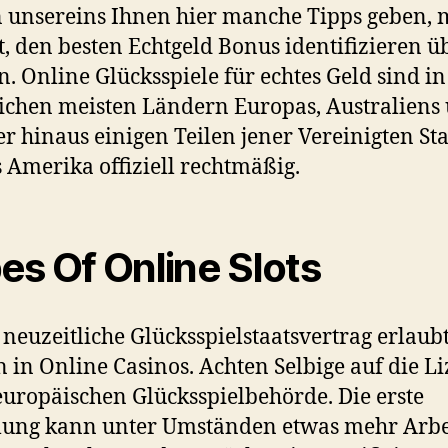
 unsereins Ihnen hier manche Tipps geben, m
t, den besten Echtgeld Bonus identifizieren ü
. Online Glücksspiele für echtes Geld sind in
ichen meisten Ländern Europas, Australiens
r hinaus einigen Teilen jener Vereinigten St
s Amerika offiziell rechtmäßig.
es Of Online Slots
r neuzeitliche Glücksspielstaatsvertrag erlaub
n in Online Casinos. Achten Selbige auf die L
europäischen Glücksspielbehörde. Die erste
ung kann unter Umständen etwas mehr Arbei