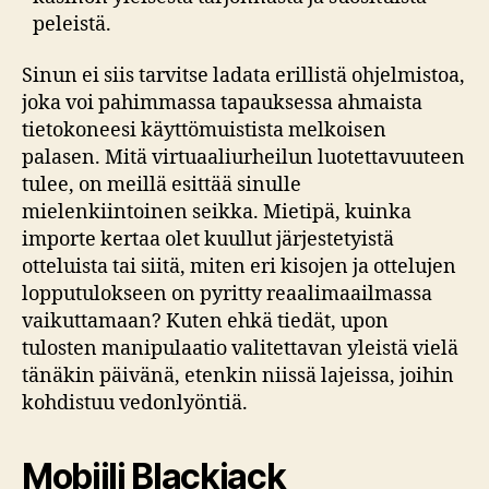
peleistä.
Sinun ei siis tarvitse ladata erillistä ohjelmistoa,
joka voi pahimmassa tapauksessa ahmaista
tietokoneesi käyttömuistista melkoisen
palasen. Mitä virtuaaliurheilun luotettavuuteen
tulee, on meillä esittää sinulle
mielenkiintoinen seikka. Mietipä, kuinka
importe kertaa olet kuullut järjestetyistä
otteluista tai siitä, miten eri kisojen ja ottelujen
lopputulokseen on pyritty reaalimaailmassa
vaikuttamaan? Kuten ehkä tiedät, upon
tulosten manipulaatio valitettavan yleistä vielä
tänäkin päivänä, etenkin niissä lajeissa, joihin
kohdistuu vedonlyöntiä.
Mobiili Blackjack