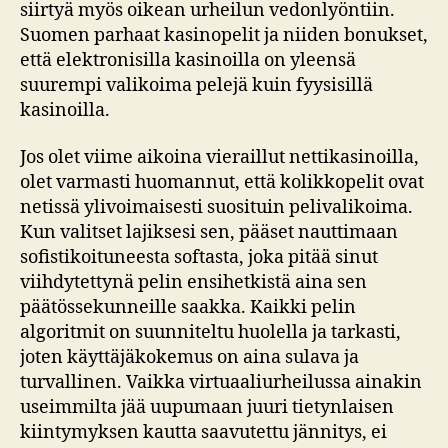
siirtyä myös oikean urheilun vedonlyöntiin.
Suomen parhaat kasinopelit ja niiden bonukset,
että elektronisilla kasinoilla on yleensä
suurempi valikoima pelejä kuin fyysisillä
kasinoilla.
Jos olet viime aikoina vieraillut nettikasinoilla,
olet varmasti huomannut, että kolikkopelit ovat
netissä ylivoimaisesti suosituin pelivalikoima.
Kun valitset lajiksesi sen, pääset nauttimaan
sofistikoituneesta softasta, joka pitää sinut
viihdytettynä pelin ensihetkistä aina sen
päätössekunneille saakka. Kaikki pelin
algoritmit on suunniteltu huolella ja tarkasti,
joten käyttäjäkokemus on aina sulava ja
turvallinen. Vaikka virtuaaliurheilussa ainakin
useimmilta jää uupumaan juuri tietynlaisen
kiintymyksen kautta saavutettu jännitys, ei