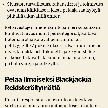
Sivuston turvallisuus, rahansiirrot ja toimivuus
ovat alan kärkitasoa, joista pelaaja saa hyötyä
pitkällä aikavälillä eniten.
Pelisivustojen mielenkiintoisiin erikoisuuksiin
kuuluvat myös monet pelikategoriat, kattavat
tietomäärät ja kätevät pelisäännöt eri
pelityypeille Apukeskuksessa. Kasinon ilme on
myös taidokkaasti toteutettu ja ze yhdistelee
erikoisella tavalla kasinoteemaa, maisemia,
pirteitä värejä ja selkeyttä.
Pelaa Ilmaiseksi Blackjackia
Rekisteröitymättä
Uusinta responsiivista tekniikkaa käyttävä
verkkosivu mukautuu automaattisesti kaiken