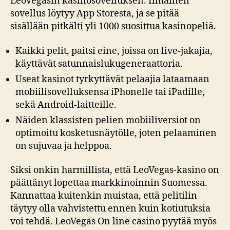
LeoVegasin kasinosovelluksen. Ilmainen
sovellus löytyy App Storesta, ja se pitää
sisällään pitkälti yli 1000 suosittua kasinopeliä.
Kaikki pelit, paitsi eine, joissa on live-jakajia,
käyttävät satunnaislukugeneraattoria.
Useat kasinot tyrkyttävät pelaajia lataamaan
mobiilisovelluksensa iPhonelle tai iPadille,
sekä Android-laitteille.
Näiden klassisten pelien mobiiliversiot on
optimoitu kosketusnäytölle, joten pelaaminen
on sujuvaa ja helppoa.
Siksi onkin harmillista, että LeoVegas-kasino on
päättänyt lopettaa markkinoinnin Suomessa.
Kannattaa kuitenkin muistaa, että pelitilin
täytyy olla vahvistettu ennen kuin kotiutuksia
voi tehdä. LeoVegas On line casino pyytää myös