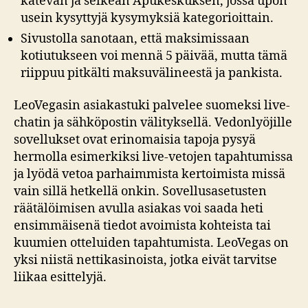
kätevän ja selkeän Apukeskuksen, jossa upon
usein kysyttyjä kysymyksiä kategorioittain.
Sivustolla sanotaan, että maksimissaan
kotiutukseen voi mennä 5 päivää, mutta tämä
riippuu pitkälti maksuvälineestä ja pankista.
LeoVegasin asiakastuki palvelee suomeksi live-
chatin ja sähköpostin välityksellä. Vedonlyöjille
sovellukset ovat erinomaisia tapoja pysyä
hermolla esimerkiksi live-vetojen tapahtumissa
ja lyödä vetoa parhaimmista kertoimista missä
vain sillä hetkellä onkin. Sovellusasetusten
räätälöimisen avulla asiakas voi saada heti
ensimmäisenä tiedot avoimista kohteista tai
kuumien otteluiden tapahtumista. LeoVegas on
yksi niistä nettikasinoista, jotka eivät tarvitse
liikaa esittelyjä.