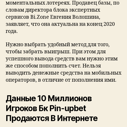
моментальных лотереях. Продавец базы, по
словам директора блока экспертных
сервисов Bi.Zone Евгения Волошина,
заявляет, что она актуальна на конец 2020
года.
Нужно выбрать удобный метод для того,
чтобы забрать выигрыш. При этом для
успешного вывода средств вам нужно этим
же способом пополнить счет. Нельзя
выводить денежные средства на мобильных
операторов, в отличие от пополнения ими.
Данные 10 Миллионов
Игроков Бк Pin-upbet
Продаются В Интернете