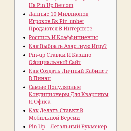
На Pin Up Betcom
Данные 10 Миллионов
Игроков Бк Pin-upbet
Продаются В Интернете
Роспись И Коэффициенты
Как Выбрать Азартную Игру?
Pin-up Ставки И Казино
Официальный Сайт
Как Создать Личный Кабинет
В Пинап
Самые Популярные
Кондиционеры Для Квартиры
И Офиса
Как Делать Ставки В
Мобильной Версии
Pin Up – Легальный Букмекер