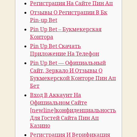
Регистрация На Сайте Пин Ап
Отзывы О Регистрации В Бк
Pin-up Bet
Pin Up Bet – Букмекерская
Контора
Pin Up Bet Скачать
Приложение На Телефон
Pin Up Bet — Официальный
Сайт, Зеркало И Отзывы О
Букмекерской Конторе Пин Ап
Бет
Вход В Аккаунт На
Официальном Сайте
[newline]конфиденциальность
Для Гостей Сайта Пин Ап
Казино
Регистрация И Верификация