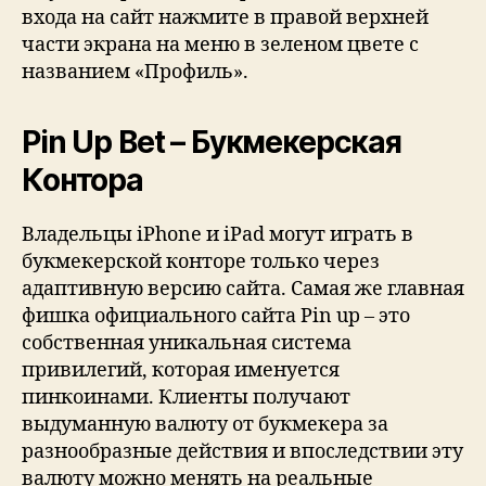
входа на сайт нажмите в правой верхней
части экрана на меню в зеленом цвете с
названием «Профиль».
Pin Up Bet – Букмекерская
Контора
Владельцы iPhone и iPad могут играть в
букмекерской конторе только через
адаптивную версию сайта. Самая же главная
фишка официального сайта Pin up – это
собственная уникальная система
привилегий, которая именуется
пинкоинами. Клиенты получают
выдуманную валюту от букмекера за
разнообразные действия и впоследствии эту
валюту можно менять на реальные