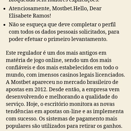
Atenciosamente, Mostbet.Hello, Dear
Elisabete Ramos!
Não se esqueça que deve completar o perfil
com todos os dados pessoais solicitados, para
poder efetuar o primeiro levantamento.
Este regulador é um dos mais antigos em
matéria de jogo online, sendo um dos mais
confiáveis e dos mais estabelecidos em todo o
mundo, com imensos casinos legais licenciados.
A Mostbet apareceu no mercado brasileiro de
apostas em 2012. Desde então, a empresa vem
desenvolvendo e melhorando a qualidade do
serviço. Hoje, o escritório monitora as novas
tendências em apostas on-line e as implementa
com sucesso. Os sistemas de pagamento mais
populares são utilizados para retirar os ganhos.