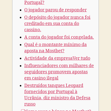
Portugal?
O jogador parou de responder
O depósito do jogador nunca foi
creditado em sua conta do
cassino.
A conta do jogador foi congelada.
Qual é o montante mínimo da
aposta na Mostbet?
Actividade da empresaVer tudo
Influenciadores com milhares de
seguidores promovem apostas
em casino ilegal
Destruídos tanques Leopard
fornecidos por Portugal à
Ucrânia, diz ministro da Defesa
russo