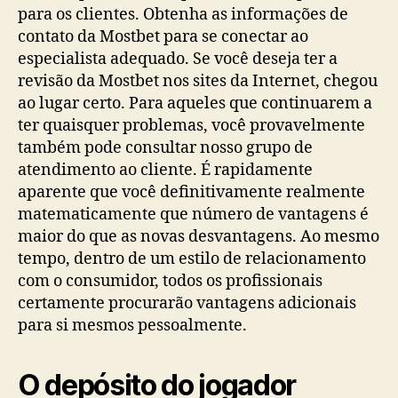
para os clientes. Obtenha as informações de
contato da Mostbet para se conectar ao
especialista adequado. Se você deseja ter a
revisão da Mostbet nos sites da Internet, chegou
ao lugar certo. Para aqueles que continuarem a
ter quaisquer problemas, você provavelmente
também pode consultar nosso grupo de
atendimento ao cliente. É rapidamente
aparente que você definitivamente realmente
matematicamente que número de vantagens é
maior do que as novas desvantagens. Ao mesmo
tempo, dentro de um estilo de relacionamento
com o consumidor, todos os profissionais
certamente procurarão vantagens adicionais
para si mesmos pessoalmente.
O depósito do jogador