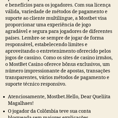
e benefícios para os jogadores. Com sua licença
válida, variedade de métodos de pagamento e
suporte ao cliente multilíngue, a Mostbet visa
proporcionar uma experiência de jogo
agradável e segura para jogadores de diferentes
países. Lembre-se sempre de jogar de forma
responsável, estabelecendo limites e
aproveitando o entretenimento oferecido pelos
jogos de cassino. Como os sites de casino irmãos,
o MostBet Casino oferece bônus exclusivos, um
número impressionante de apostas, transações
transparentes, vários métodos de pagamento e
suporte técnico responsivo.
Atenciosamente, Mostbet.Hello, Dear Queliita
Magalhaes!
O jogador da Colômbia teve sua conta
bloqueada sem maiores explicações.