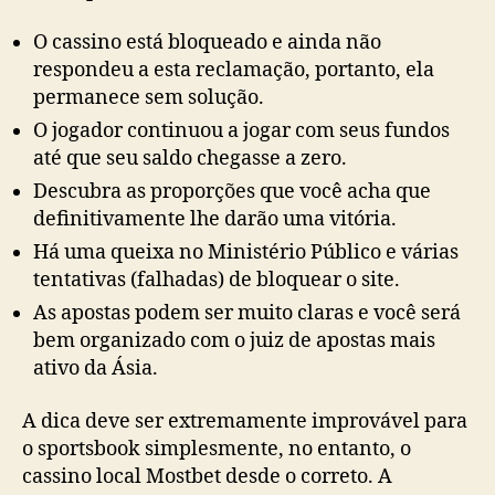
O cassino está bloqueado e ainda não
respondeu a esta reclamação, portanto, ela
permanece sem solução.
O jogador continuou a jogar com seus fundos
até que seu saldo chegasse a zero.
Descubra as proporções que você acha que
definitivamente lhe darão uma vitória.
Há uma queixa no Ministério Público e várias
tentativas (falhadas) de bloquear o site.
As apostas podem ser muito claras e você será
bem organizado com o juiz de apostas mais
ativo da Ásia.
A dica deve ser extremamente improvável para
o sportsbook simplesmente, no entanto, o
cassino local Mostbet desde o correto. A