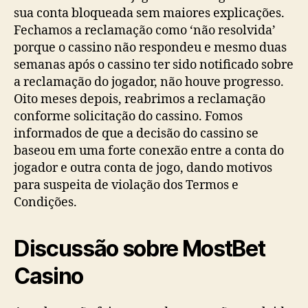
sua conta bloqueada sem maiores explicações.
Fechamos a reclamação como ‘não resolvida’
porque o cassino não respondeu e mesmo duas
semanas após o cassino ter sido notificado sobre
a reclamação do jogador, não houve progresso.
Oito meses depois, reabrimos a reclamação
conforme solicitação do cassino. Fomos
informados de que a decisão do cassino se
baseou em uma forte conexão entre a conta do
jogador e outra conta de jogo, dando motivos
para suspeita de violação dos Termos e
Condições.
Discussão sobre MostBet
Casino