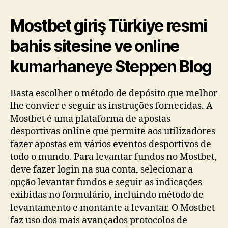
Mostbet giriş Türkiye resmi
bahis sitesine ve online
kumarhaneye Steppen Blog
Basta escolher o método de depósito que melhor
lhe convier e seguir as instruções fornecidas. A
Mostbet é uma plataforma de apostas
desportivas online que permite aos utilizadores
fazer apostas em vários eventos desportivos de
todo o mundo. Para levantar fundos no Mostbet,
deve fazer login na sua conta, selecionar a
opção levantar fundos e seguir as indicações
exibidas no formulário, incluindo método de
levantamento e montante a levantar. O Mostbet
faz uso dos mais avançados protocolos de