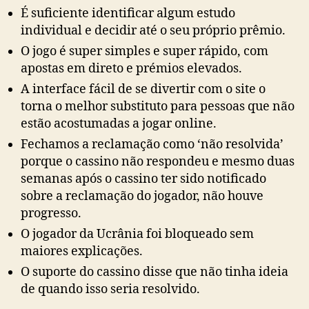
É suficiente identificar algum estudo
individual e decidir até o seu próprio prêmio.
O jogo é super simples e super rápido, com
apostas em direto e prémios elevados.
A interface fácil de se divertir com o site o
torna o melhor substituto para pessoas que não
estão acostumadas a jogar online.
Fechamos a reclamação como ‘não resolvida’
porque o cassino não respondeu e mesmo duas
semanas após o cassino ter sido notificado
sobre a reclamação do jogador, não houve
progresso.
O jogador da Ucrânia foi bloqueado sem
maiores explicações.
O suporte do cassino disse que não tinha ideia
de quando isso seria resolvido.