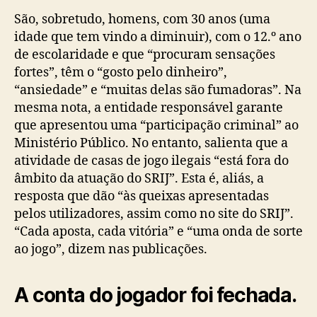
São, sobretudo, homens, com 30 anos (uma
idade que tem vindo a diminuir), com o 12.º ano
de escolaridade e que “procuram sensações
fortes”, têm o “gosto pelo dinheiro”,
“ansiedade” e “muitas delas são fumadoras”. Na
mesma nota, a entidade responsável garante
que apresentou uma “participação criminal” ao
Ministério Público. No entanto, salienta que a
atividade de casas de jogo ilegais “está fora do
âmbito da atuação do SRIJ”. Esta é, aliás, a
resposta que dão “às queixas apresentadas
pelos utilizadores, assim como no site do SRIJ”.
“Cada aposta, cada vitória” e “uma onda de sorte
ao jogo”, dizem nas publicações.
A conta do jogador foi fechada.